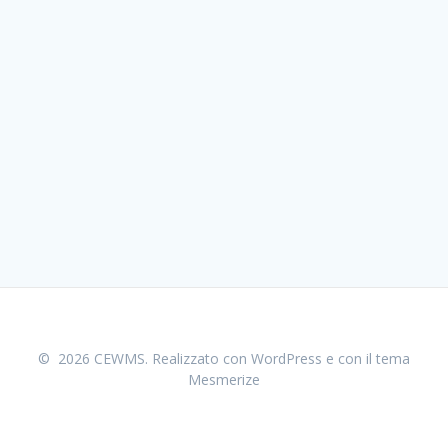
© 2026 CEWMS. Realizzato con WordPress e con il tema
Mesmerize