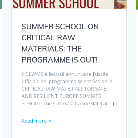
SUMMER SCHOOL ON
CRITICAL RAW
MATERIALS: THE
PROGRAMME IS OUT!
Il CEWMS è lieto di annunciare l’uscita
ufficiale del programma scientifico della
CRITICAL RAW MATERIALS FOR SAFE
AND RESILIENT EUROPE SUMMER
SCHOOL, che si terrà a Caorle dal 3 al[…]
Read more