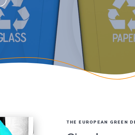
THE EUROPEAN GREEN D