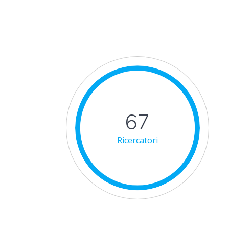
67
Ricercatori