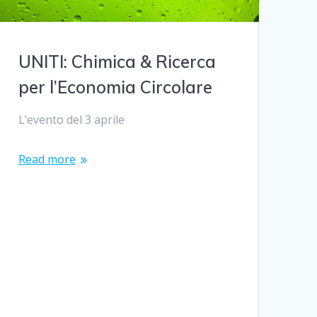
UNITI: Chimica & Ricerca
per l’Economia Circolare
L’evento del 3 aprile
Read more