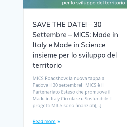
SAVE THE DATE! – 30
Settembre – MICS: Made in
Italy e Made in Science
insieme per lo sviluppo del
territorio
MICS Roadshow: la nuova tappa a
Padova il 30 settembre! MICS è il
Partenariato Esteso che promuove il
Made in Italy Circolare e Sostenibile. I
progetti MICS sono finanziati[…]
Read more