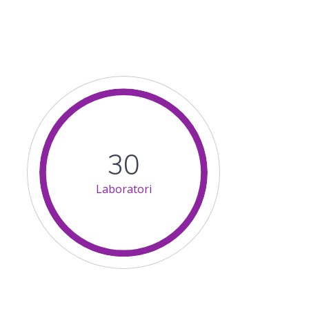
30
Laboratori