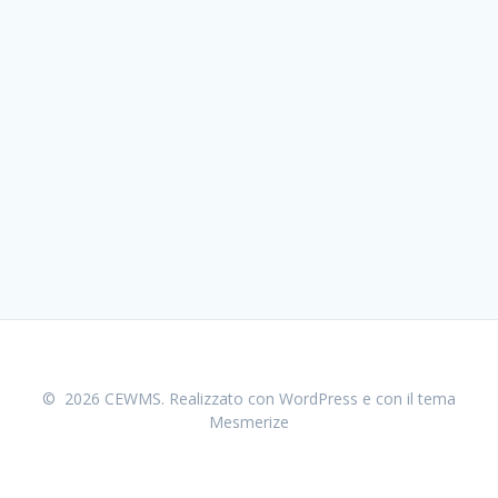
© 2026 CEWMS. Realizzato con WordPress e con il tema
Mesmerize